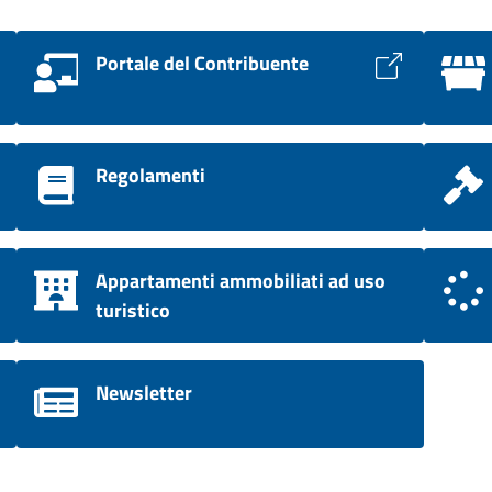
Portale del Contribuente
Regolamenti
Appartamenti ammobiliati ad uso
turistico
Newsletter