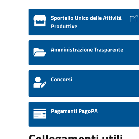
Sportello Unico delle Attività
Produttive
Amministrazione Trasparente
Concorsi
Pagamenti PagoPA
Collegamenti utili