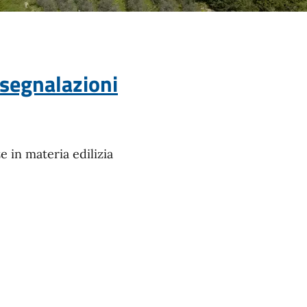
 segnalazioni
 in materia edilizia