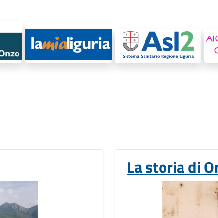
La storia di 