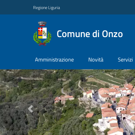
Regione Liguria
Comune di Onzo
Amministrazione
Novità
Servizi
Previous