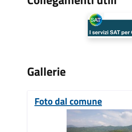
Gallerie
Foto dal comune