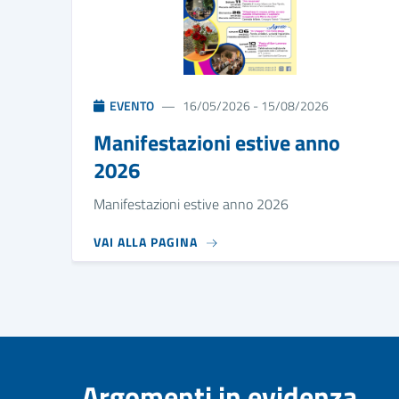
EVENTO
16/05/2026 - 15/08/2026
Manifestazioni estive anno
2026
Manifestazioni estive anno 2026
VAI ALLA PAGINA
Argomenti in evidenza