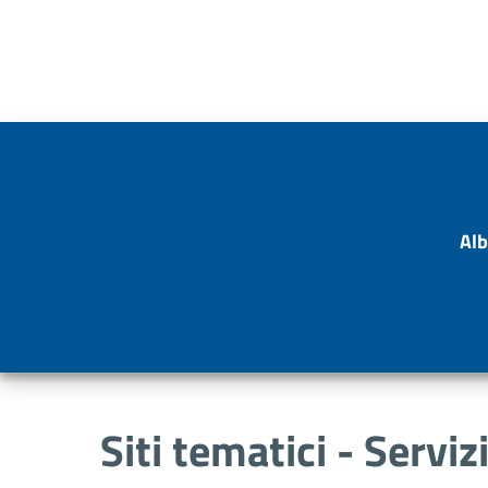
Alb
Siti tematici - Serviz