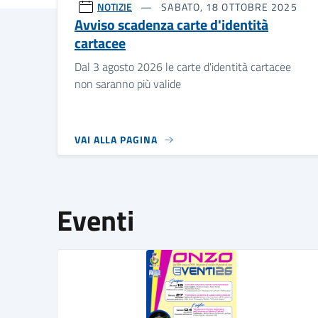
NOTIZIE
SABATO, 18 OTTOBRE 2025
Avviso scadenza carte d'identità
cartacee
Dal 3 agosto 2026 le carte d'identità cartacee
non saranno più valide
VAI ALLA PAGINA
Eventi