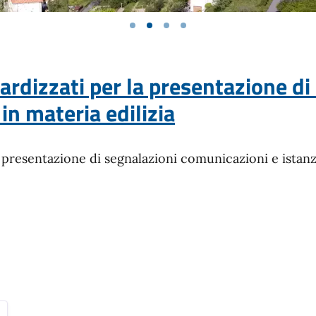
rdizzati per la presentazione di
in materia edilizia
 presentazione di segnalazioni comunicazioni e istanze