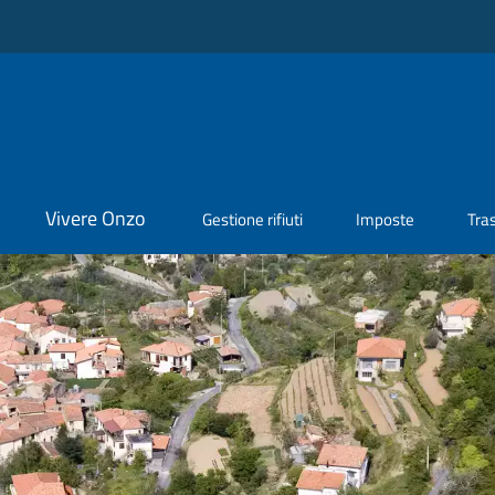
Vivere Onzo
Gestione rifiuti
Imposte
Tra