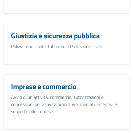
Giustizia e sicurezza pubblica
Polizia municipale, tribunale e Protezione civile.
Imprese e commercio
Avvio di un’attività, commercio, autorizzazioni e
concessioni per attività produttive, mercati, incentivi e
supporto alle imprese.