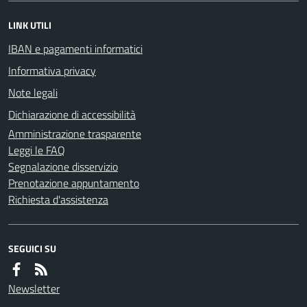
LINK UTILI
IBAN e pagamenti informatici
Informativa privacy
Note legali
Dichiarazione di accessibilità
Amministrazione trasparente
Leggi le FAQ
Segnalazione disservizio
Prenotazione appuntamento
Richiesta d'assistenza
SEGUICI SU
Newsletter