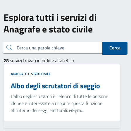
Esplora tutti i servizi di
Anagrafe e stato civile
Cerca una parola chiave
Cerca
28
servizi trovati in ordine alfabetico
ANAGRAFE E STATO CIVILE
Albo degli scrutatori di seggio
L'albo degli scrutatori è l'elenco di tutte le persone
idonee e interessate a ricoprire questa funzione
all'interno dei seggi elettorali. &Egra...