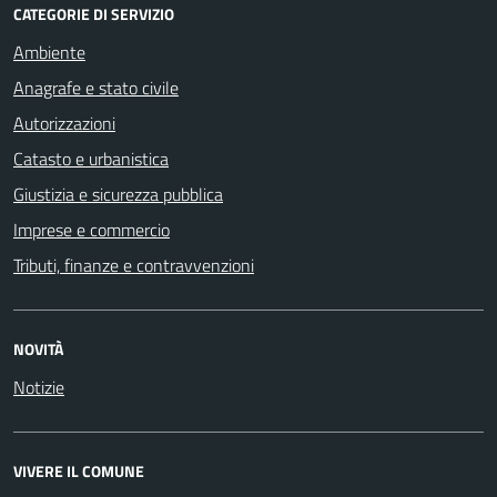
CATEGORIE DI SERVIZIO
Ambiente
Anagrafe e stato civile
Autorizzazioni
Catasto e urbanistica
Giustizia e sicurezza pubblica
Imprese e commercio
Tributi, finanze e contravvenzioni
NOVITÀ
Notizie
VIVERE IL COMUNE