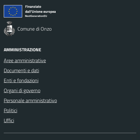
Comune di Onzo
AMMINISTRAZIONE
Aree amministrative
Documenti e dati
Enti e fondazioni
Organi di governo
Personale amministrativo
Politici
Uffici