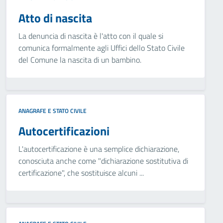
Atto di nascita
La denuncia di nascita è l'atto con il quale si
comunica formalmente agli Uffici dello Stato Civile
del Comune la nascita di un bambino.
ANAGRAFE E STATO CIVILE
Autocertificazioni
L'autocertificazione è una semplice dichiarazione,
conosciuta anche come "dichiarazione sostitutiva di
certificazione", che sostituisce alcuni ...