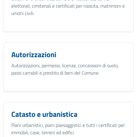
elettorali, cimiteriali e certificati per nascita, matrimoni e
unioni civili.
Autorizzazioni
Autorizzazioni, permessi, licenze, concessioni di suolo,
passi carrabili e prestito di beni del Comune.
Catasto e urbanistica
Piani urbanistici, piani paesaggistici e tutti i certificati per
immobili, case, terreni ed edifici.