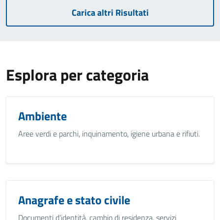
Carica altri Risultati
Esplora per categoria
Ambiente
Aree verdi e parchi, inquinamento, igiene urbana e rifiuti.
Anagrafe e stato civile
Documenti d’identità, cambio di residenza, servizi