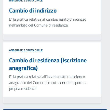
ANAGRAFE E STATO CIVILE
Cambio di indirizzo
E’ la pratica relativa al cambiamento di indirizzo
nell’ambito del Comune di residenza.
ANAGRAFE E STATO CIVILE
Cambio di residenza (Iscrizione
anagrafica)
E’ la pratica relativa all’inserimento nell’elenco
anagrafico del Comune in cui si decide di porre la
propria residenza.