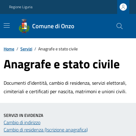
Regione Liguria
Comune di Onzo
Home
/
Servizi
/
Anagrafe e stato civile
Anagrafe e stato civile
Documenti d’identità, cambio di residenza, servizi elettorali,
cimiteriali e certificati per nascita, matrimoni e unioni civili.
SERVIZI IN EVIDENZA
Cambio di indirizzo
Cambio di residenza (Iscrizione anagrafica)