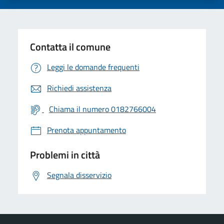
Contatta il comune
Leggi le domande frequenti
Richiedi assistenza
Chiama il numero 0182766004
Prenota appuntamento
Problemi in città
Segnala disservizio