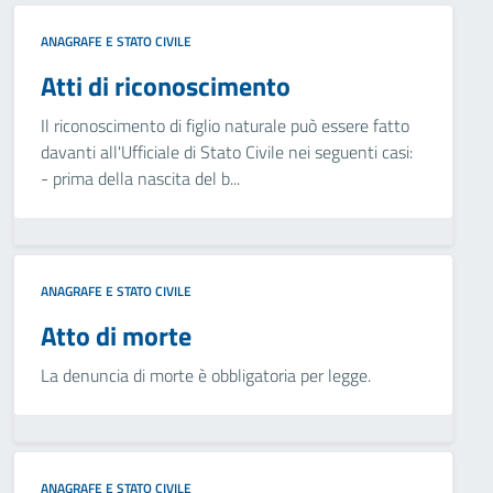
ANAGRAFE E STATO CIVILE
Atti di riconoscimento
Il riconoscimento di figlio naturale può essere fatto
davanti all'Ufficiale di Stato Civile nei seguenti casi:
- prima della nascita del b...
ANAGRAFE E STATO CIVILE
Atto di morte
La denuncia di morte è obbligatoria per legge.
ANAGRAFE E STATO CIVILE