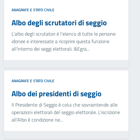
ANAGRAFE E STATO CIVILE
Albo degli scrutatori di seggio
L'albo degli scrutatori è l'elenco di tutte le persone
idonee e interessate a ricoprire questa funzione
all'interno dei seggi elettorali. &Egra...
ANAGRAFE E STATO CIVILE
Albo dei presidenti di seggio
Il Presidente di Seggio è colui che sovraintende alle
operazioni elettorali del seggio elettorale. L'iscrizione
all'Albo è condizione ne...