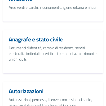
Aree verdi e parchi, inquinamento, igiene urbana e rifiuti.
Anagrafe e stato civile
Documenti d’identità, cambio di residenza, servizi
elettorali, cimiteriali e certificati per nascita, matrimoni e
unioni civili.
Autorizzazioni
Autorizzazioni, permessi, licenze, concessioni di suolo,
passi carrabili e prestito di beni del Comune.