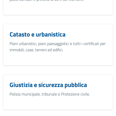
Catasto e urbanistica
Piani urbanistici, piani paesaggistici e tutti i certificati per
immobili, case, terreni ed edifici.
Giustizia e sicurezza pubblica
Polizia municipale, tribunale e Protezione civile.