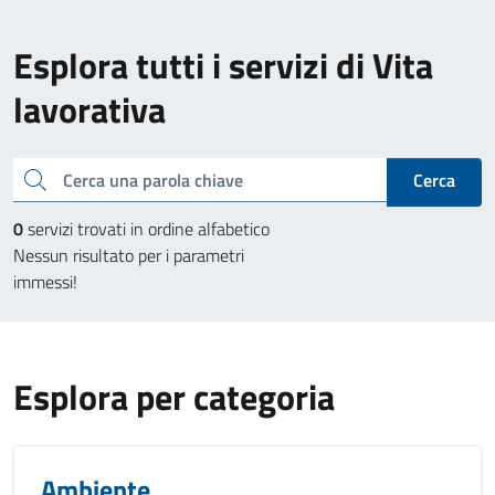
Esplora tutti i servizi di Vita
lavorativa
Cerca una parola chiave
Cerca
0
servizi trovati in ordine alfabetico
Nessun risultato per i parametri
immessi!
Esplora per categoria
Ambiente