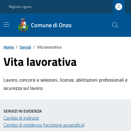
Regione Liguria
Comune di Onzo
Home
/
Servizi
/
Vita lavorativa
Vita lavorativa
Lavoro, concorsi e selezioni, licenze, abilitazioni professionali e
sicurezza sul lavoro.
SERVIZI IN EVIDENZA
Cambio di indirizzo
Cambio di residenza (Iscrizione anagrafica)