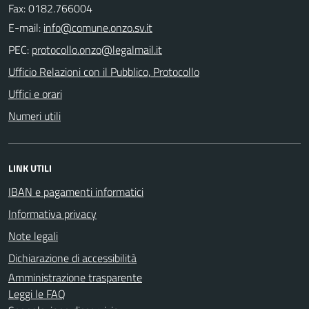
Fax: 0182.766004
E-mail:
PEC:
Ufficio Relazioni con il Pubblico, Protocollo
Uffici e orari
Numeri utili
LINK UTILI
IBAN e pagamenti informatici
Informativa privacy
Note legali
Dichiarazione di accessibilità
Amministrazione trasparente
Leggi le FAQ