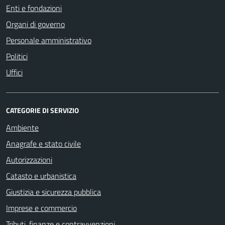
Enti e fondazioni
Organi di governo
Personale amministrativo
Politici
Uffici
CATEGORIE DI SERVIZIO
Ambiente
Anagrafe e stato civile
Autorizzazioni
Catasto e urbanistica
Giustizia e sicurezza pubblica
Imprese e commercio
Tributi, finanze e contravvenzioni