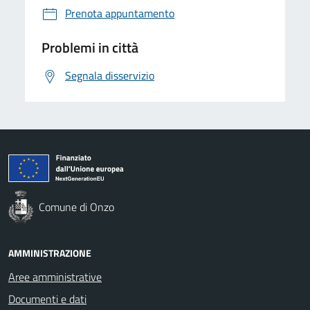
Prenota appuntamento
Problemi in città
Segnala disservizio
Comune di Onzo
AMMINISTRAZIONE
Aree amministrative
Documenti e dati