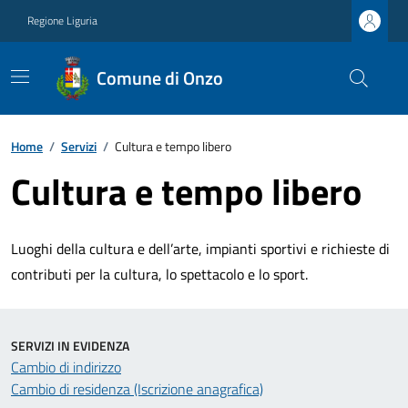
Regione Liguria
Comune di Onzo
Home
/
Servizi
/
Cultura e tempo libero
Cultura e tempo libero
Luoghi della cultura e dell’arte, impianti sportivi e richieste di
contributi per la cultura, lo spettacolo e lo sport.
SERVIZI IN EVIDENZA
Cambio di indirizzo
Cambio di residenza (Iscrizione anagrafica)