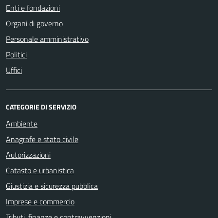
Enti e fondazioni
Organi di governo
Personale amministrativo
Politici
Uffici
CATEGORIE DI SERVIZIO
Ambiente
Anagrafe e stato civile
Autorizzazioni
Catasto e urbanistica
Giustizia e sicurezza pubblica
Imprese e commercio
Tributi, finanze e contravvenzioni