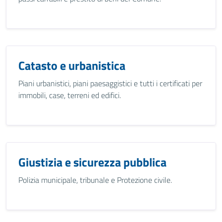
Catasto e urbanistica
Piani urbanistici, piani paesaggistici e tutti i certificati per
immobili, case, terreni ed edifici.
Giustizia e sicurezza pubblica
Polizia municipale, tribunale e Protezione civile.