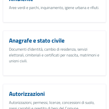
Aree verdi e parchi, inquinamento, igiene urbana e rifiuti.
Anagrafe e stato civile
Documenti d’identità, cambio di residenza, servizi
elettorali, cimiteriali e certificati per nascita, matrimoni e
unioni civili.
Autorizzazioni
Autorizzazioni, permessi, licenze, concessioni di suolo,
passi carrabili e prestito di beni del Comune.