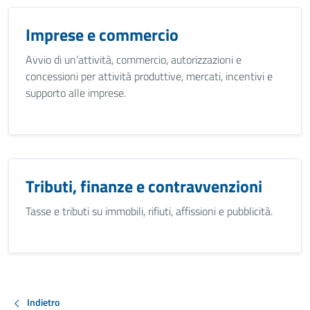
Imprese e commercio
Avvio di un’attività, commercio, autorizzazioni e
concessioni per attività produttive, mercati, incentivi e
supporto alle imprese.
Tributi, finanze e contravvenzioni
Tasse e tributi su immobili, rifiuti, affissioni e pubblicità.
Indietro