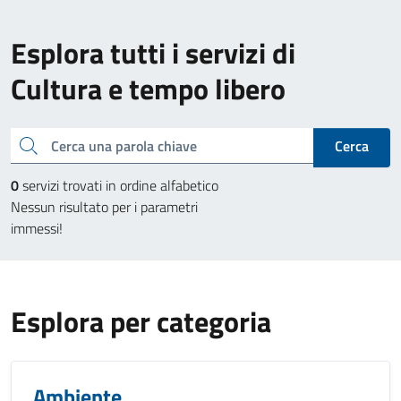
Esplora tutti i servizi di
Cultura e tempo libero
Cerca una parola chiave
Cerca
0
servizi trovati in ordine alfabetico
Nessun risultato per i parametri
immessi!
Esplora per categoria
Ambiente