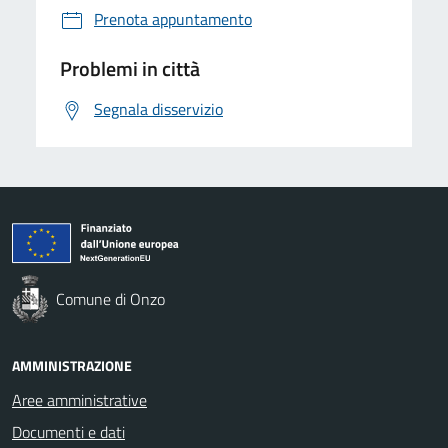
Prenota appuntamento
Problemi in città
Segnala disservizio
Comune di Onzo
AMMINISTRAZIONE
Aree amministrative
Documenti e dati