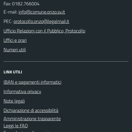
Fax: 0182.766004
E-mail:
PEC:
Ufficio Relazioni con il Pubblico, Protocollo
Uffici e orari
Numeri utili
LINK UTILI
IBAN e pagamenti informatici
Informativa privacy
Note legali
Dichiarazione di accessibilità
Amministrazione trasparente
Leggi le FAQ