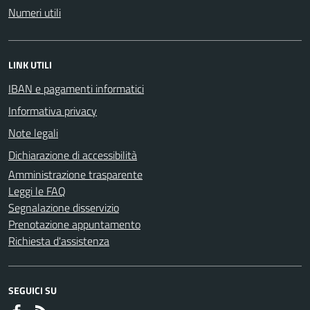
Numeri utili
LINK UTILI
IBAN e pagamenti informatici
Informativa privacy
Note legali
Dichiarazione di accessibilità
Amministrazione trasparente
Leggi le FAQ
Segnalazione disservizio
Prenotazione appuntamento
Richiesta d'assistenza
SEGUICI SU