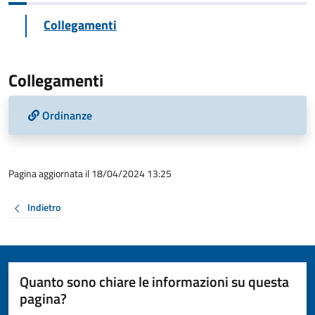
Collegamenti
Collegamenti
Ordinanze
Pagina aggiornata il 18/04/2024 13:25
Indietro
Quanto sono chiare le informazioni su questa
pagina?