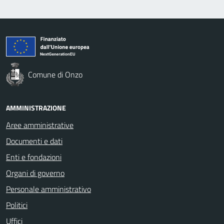
Comune di Onzo
AMMINISTRAZIONE
Aree amministrative
Documenti e dati
Enti e fondazioni
Organi di governo
Personale amministrativo
Politici
Uffici