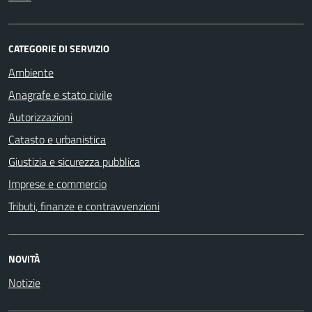
CATEGORIE DI SERVIZIO
Ambiente
Anagrafe e stato civile
Autorizzazioni
Catasto e urbanistica
Giustizia e sicurezza pubblica
Imprese e commercio
Tributi, finanze e contravvenzioni
NOVITÀ
Notizie