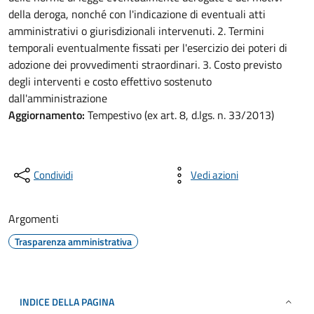
della deroga, nonché con l'indicazione di eventuali atti
amministrativi o giurisdizionali intervenuti. 2. Termini
temporali eventualmente fissati per l'esercizio dei poteri di
adozione dei provvedimenti straordinari. 3. Costo previsto
degli interventi e costo effettivo sostenuto
dall'amministrazione
Aggiornamento:
Tempestivo (ex art. 8, d.lgs. n. 33/2013)
Condividi
Vedi azioni
Argomenti
Trasparenza amministrativa
INDICE DELLA PAGINA