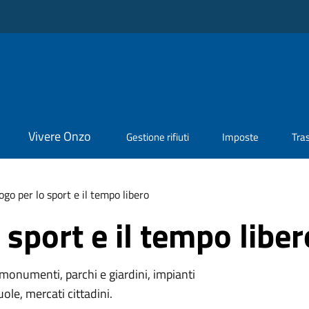
Vivere Onzo
Gestione rifiuti
Imposte
Tra
ogo per lo sport e il tempo libero
 sport e il tempo liber
monumenti, parchi e giardini, impianti
uole, mercati cittadini.