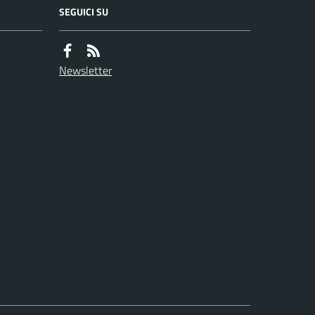
SEGUICI SU
Newsletter