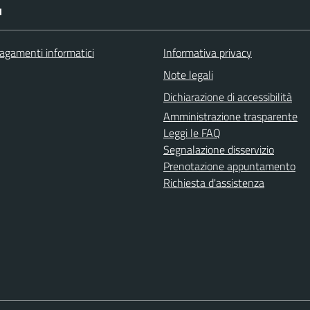
I
agamenti informatici
Informativa privacy
Note legali
Dichiarazione di accessibilità
Amministrazione trasparente
Leggi le FAQ
Segnalazione disservizio
Prenotazione appuntamento
Richiesta d'assistenza