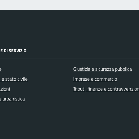
E DI SERVIZIO
e
Giustizia e sicurezza pubblica
e stato civile
Imprese e commercio
zioni
Tributi, finanze e contravvenzion
 urbanistica