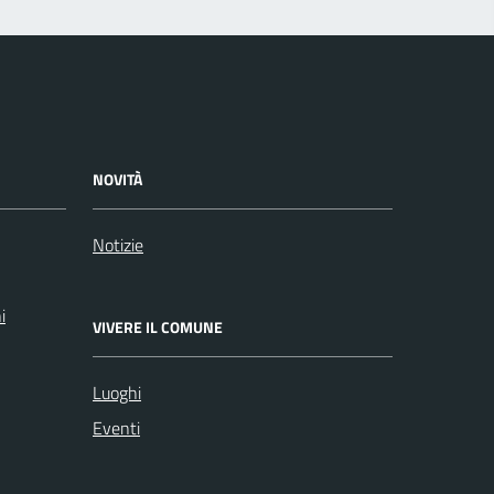
NOVITÀ
Notizie
i
VIVERE IL COMUNE
Luoghi
Eventi