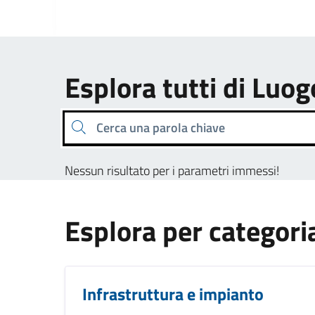
Esplora tutti di Luog
Cerca una parola chiave
Nessun risultato per i parametri immessi!
Esplora per categori
Infrastruttura e impianto