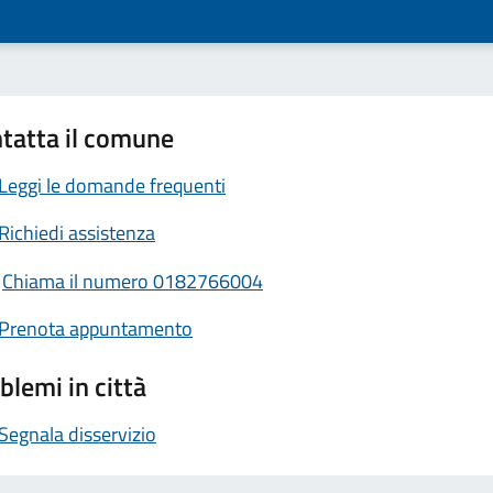
tatta il comune
Leggi le domande frequenti
Richiedi assistenza
Chiama il numero 0182766004
Prenota appuntamento
blemi in città
Segnala disservizio