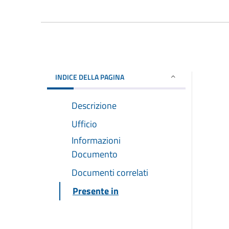
INDICE DELLA PAGINA
Descrizione
Ufficio
Informazioni
Documento
Documenti correlati
Presente in