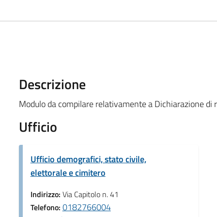
Descrizione
Modulo da compilare relativamente a Dichiarazione di r
Ufficio
Ufficio demografici, stato civile,
elettorale e cimitero
Indirizzo:
Via Capitolo n. 41
0182766004
Telefono: