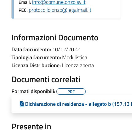
info@comune.onzo.sv.it
Email:
protocollo.onzo@legalmail.it
PEC:
Informazioni Documento
Data Documento:
10/12/2022
Tipologia Documento:
Modulistica
Licenza Distribuzione:
Licenza aperta
Documenti correlati
Formati disponibili:
PDF
Dichiarazione di residenza - allegato b (157,13 
Presente in