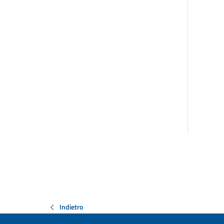
Indietro