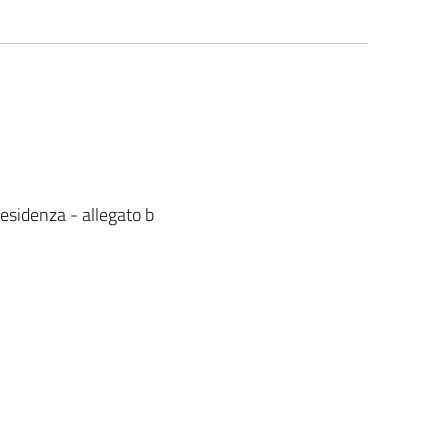
esidenza - allegato b