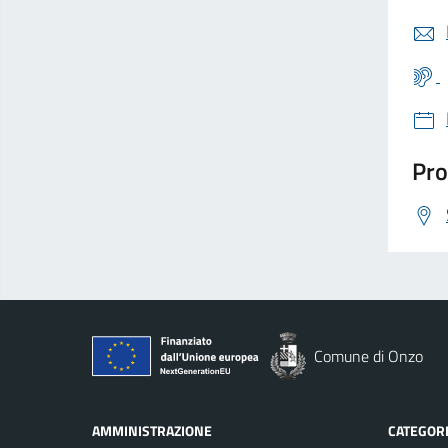
Pro
Comune di Onzo
AMMINISTRAZIONE
CATEGORI