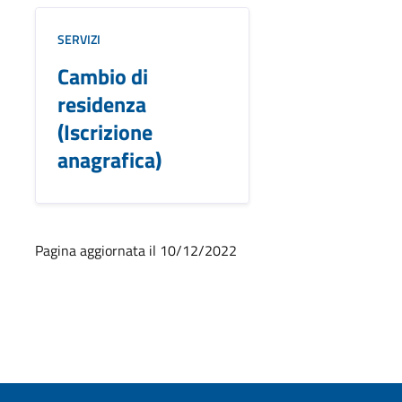
SERVIZI
Cambio di
residenza
(Iscrizione
anagrafica)
Pagina aggiornata il 10/12/2022