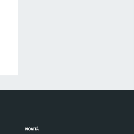
NOVITÀ