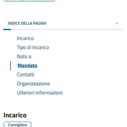
INDICE DELLA PAGINA
Incarico
Tipo di Incarico
Nato a
Mandato
Contatti
Organizzazione
Ulteriori informazioni
Incarico
Consigliere