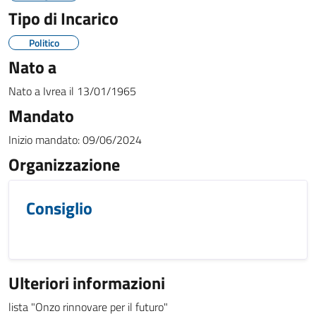
Tipo di Incarico
Politico
Nato a
Nato a
Ivrea
il
13/01/1965
Mandato
Inizio mandato:
09/06/2024
Organizzazione
Consiglio
Ulteriori informazioni
lista "Onzo rinnovare per il futuro"