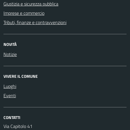
Giustizia e sicurezza pubblica
Imprese e commercio
Tributi, finanze e contravvenzioni
NOVITÀ
Notizie
VIVERE IL COMUNE
Luoghi
Eventi
CONTATTI
Via Capitolo 41