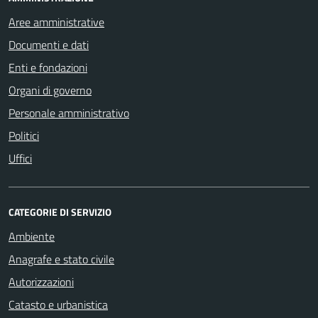
Aree amministrative
Documenti e dati
Enti e fondazioni
Organi di governo
Personale amministrativo
Politici
Uffici
CATEGORIE DI SERVIZIO
Ambiente
Anagrafe e stato civile
Autorizzazioni
Catasto e urbanistica